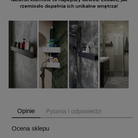
rzemiosło dopełnia ich unikalne wnętrza!
Opinie
Pytania i odpowiedzi
Ocena sklepu