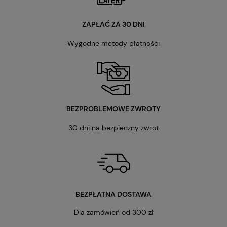
ZAPŁAĆ ZA 30 DNI
Wygodne metody płatności
BEZPROBLEMOWE ZWROTY
30 dni na bezpieczny zwrot
BEZPŁATNA DOSTAWA
Dla zamówień od 300 zł