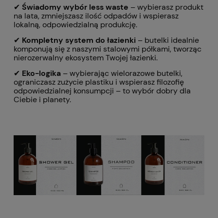
✔
Świadomy wybór less waste
– wybierasz produkt
na lata, zmniejszasz ilość odpadów i wspierasz
lokalną, odpowiedzialną produkcję.
✔
Kompletny system do łazienki
– butelki idealnie
komponują się z naszymi stalowymi półkami, tworząc
nierozerwalny ekosystem Twojej łazienki.
✔
Eko-logika
– wybierając wielorazowe butelki,
ograniczasz zużycie plastiku i wspierasz filozofię
odpowiedzialnej konsumpcji – to wybór dobry dla
Ciebie i planety.