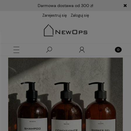
Darmowa dostawa od 300 zł
Zarejestruj się
Zaloguj się