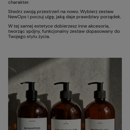
charakter.
Stwórz swoją przestrzeń na nowo. Wybierz zestaw
NewOps i poczuj ulgę, jaką daje prawdziwy porządek.
W tej samej estetyce dobierzesz inne akcesoria,
tworząc spójny, funkcjonalny zestaw dopasowany do
Twojego stylu życia.