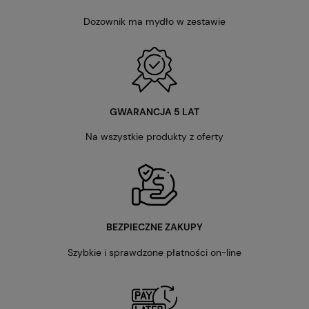
Dozownik ma mydło w zestawie
GWARANCJA 5 LAT
Na wszystkie produkty z oferty
BEZPIECZNE ZAKUPY
Szybkie i sprawdzone płatności on-line