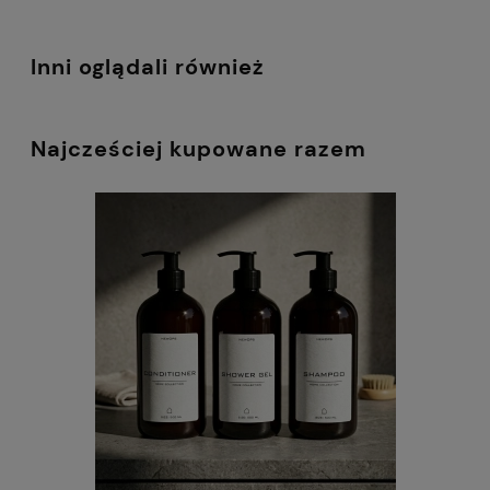
Inni oglądali również
Najcześciej kupowane razem