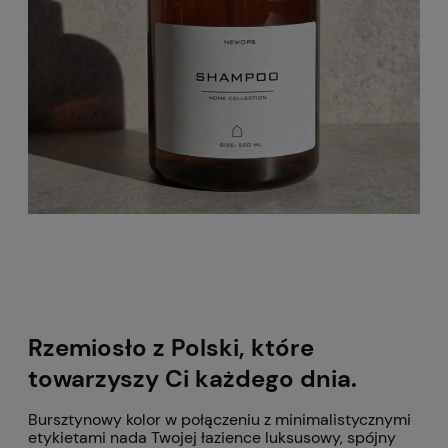
Rzemiosło z Polski, które
towarzyszy Ci każdego dnia.
Bursztynowy kolor w połączeniu z minimalistycznymi
etykietami nada Twojej łazience luksusowy, spójny