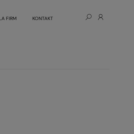
LA FIRM
KONTAKT