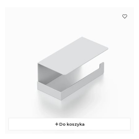
Do koszyka