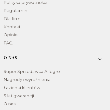
Polityka prywatności
Regulamin
Dla firm
Kontakt
Opinie
FAQ
O NAS
Super Sprzedawca Allegro
Nagrody i wyróżnienia
Łazienki klientów
5 lat gwarancji
O nas