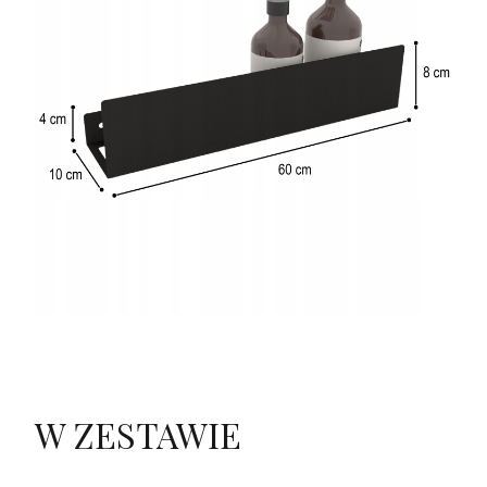
W ZESTAWIE