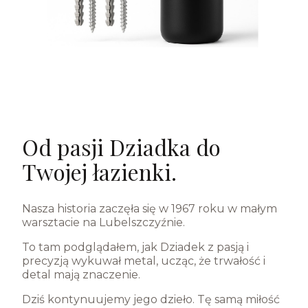
Od pasji Dziadka do
Twojej łazienki.
Nasza historia zaczęła się w 1967 roku w małym
warsztacie na Lubelszczyźnie.
To tam podglądałem, jak Dziadek z pasją i
precyzją wykuwał metal, ucząc, że trwałość i
detal mają znaczenie.
Dziś kontynuujemy jego dzieło. Tę samą miłość