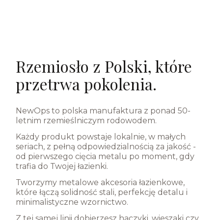
Rzemiosło z Polski, które
przetrwa pokolenia.
NewOps to polska manufaktura z ponad 50-
letnim rzemieślniczym rodowodem.
Każdy produkt powstaje lokalnie, w małych
seriach, z pełną odpowiedzialnością za jakość -
od pierwszego cięcia metalu po moment, gdy
trafia do Twojej łazienki.
Tworzymy metalowe akcesoria łazienkowe,
które łączą solidność stali, perfekcję detalu i
minimalistyczne wzornictwo.
Z tej samej linii dobierzesz haczyki, wieszaki czy