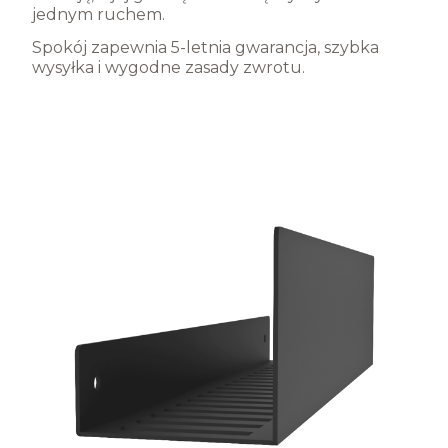
jednym ruchem.
Spokój zapewnia 5-letnia gwarancja, szybka
wysyłka i wygodne zasady zwrotu.