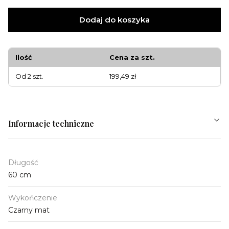
Dodaj do koszyka
Ilość
Cena za szt.
Od 2 szt.
199,49 zł
Informacje techniczne
Długość
60 cm
Wykończenie
Czarny mat