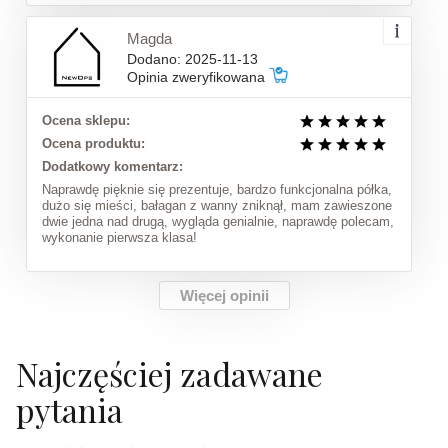
Magda
Dodano: 2025-11-13
Opinia zweryfikowana
Ocena sklepu:
Ocena produktu:
Dodatkowy komentarz:
Naprawdę pięknie się prezentuje, bardzo funkcjonalna półka,
dużo się mieści, bałagan z wanny zniknął, mam zawieszone
dwie jedna nad drugą, wygląda genialnie, naprawdę polecam,
wykonanie pierwsza klasa!
Więcej opinii
Najczęściej zadawane
pytania