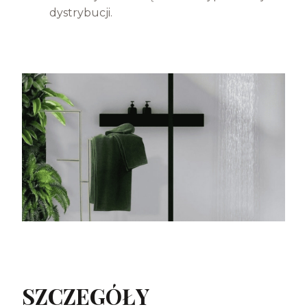
dystrybucji.
SZCZEGÓŁY