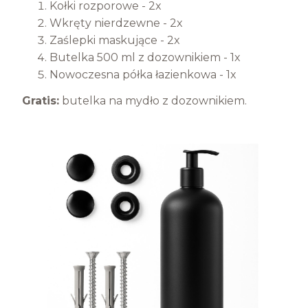
Kołki rozporowe - 2x
Wkręty nierdzewne - 2x
Zaślepki maskujące - 2x
Butelka 500 ml z dozownikiem - 1x
Nowoczesna półka łazienkowa - 1x
Gratis:
butelka na mydło z dozownikiem.