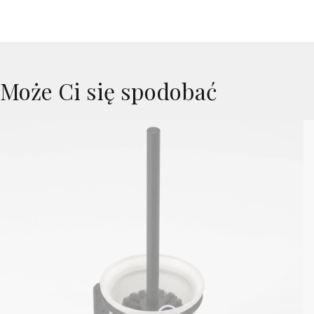
Może Ci się spodobać