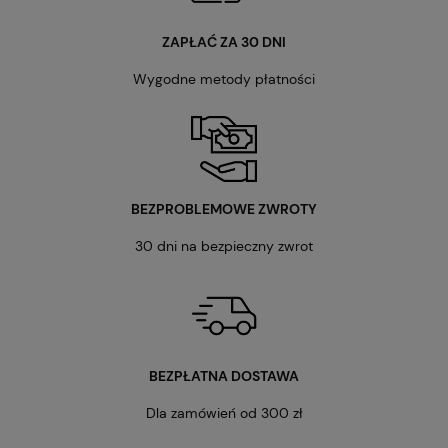
ZAPŁAĆ ZA 30 DNI
Wygodne metody płatności
BEZPROBLEMOWE ZWROTY
30 dni na bezpieczny zwrot
BEZPŁATNA DOSTAWA
Dla zamówień od 300 zł