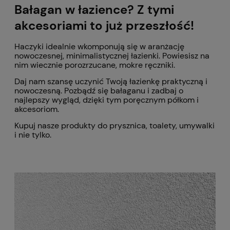
Bałagan w łazience? Z tymi
akcesoriami to już przeszłość!
Haczyki idealnie wkomponują się w aranżację
nowoczesnej, minimalistycznej łazienki. Powiesisz na
nim wiecznie porozrzucane, mokre ręczniki.
Daj nam szansę uczynić Twoją łazienkę praktyczną i
nowoczesną. Pozbądź się bałaganu i zadbaj o
najlepszy wygląd, dzięki tym poręcznym półkom i
akcesoriom.
Kupuj nasze produkty do prysznica, toalety, umywalki
i nie tylko.