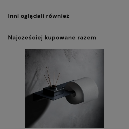
Inni oglądali również
Najcześciej kupowane razem