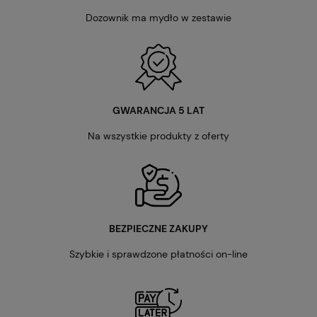
Dozownik ma mydło w zestawie
GWARANCJA 5 LAT
Na wszystkie produkty z oferty
BEZPIECZNE ZAKUPY
Szybkie i sprawdzone płatności on-line