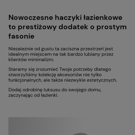
Nowoczesne haczyki łazienkowe
to prestiżowy dodatek o prostym
fasonie
Niezależnie od gustu ta zaciszna przestrzeń jest
idealnym miejscem na tak bardzo lubiany przez
klientów minimalizm.
Staramy się zrozumieć Twoje potrzeby dlatego
stworzyliśmy kolekcję akcesoriów nie tylko
funkcjonalnych, ale także niezwykle estetycznych.
Dodaj odrobinę luksusu do swojego domu,
zaczynając od łazienki.