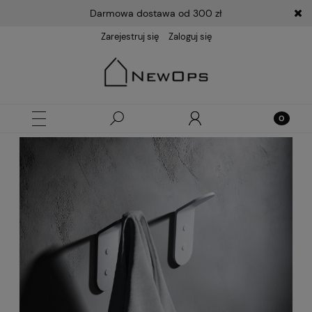
Darmowa dostawa od 300 zł
Zarejestruj się
Zaloguj się