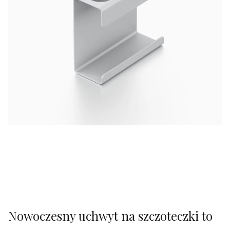
Nowoczesny uchwyt na szczoteczki to