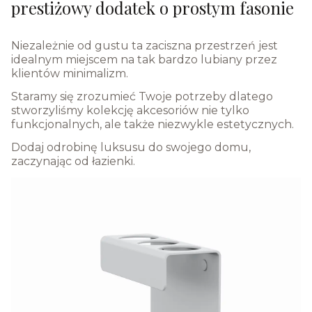
prestiżowy dodatek o prostym fasonie
Niezależnie od gustu ta zaciszna przestrzeń jest
idealnym miejscem na tak bardzo lubiany przez
klientów minimalizm.
Staramy się zrozumieć Twoje potrzeby dlatego
stworzyliśmy kolekcję akcesoriów nie tylko
funkcjonalnych, ale także niezwykle estetycznych.
Dodaj odrobinę luksusu do swojego domu,
zaczynając od łazienki.