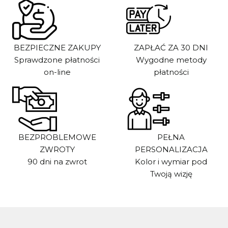
BEZPIECZNE ZAKUPY
ZAPŁAĆ ZA 30 DNI
Sprawdzone płatności
Wygodne metody
on-line
płatności
BEZPROBLEMOWE
PEŁNA
ZWROTY
PERSONALIZACJA
90 dni na zwrot
Kolor i wymiar pod
Twoją wizję