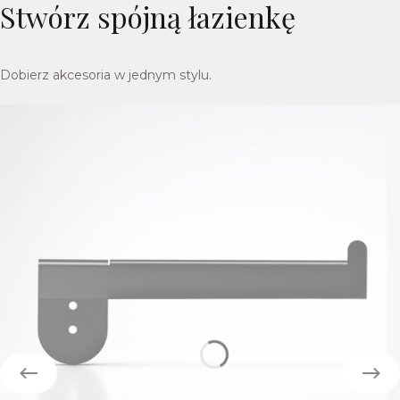
Stwórz spójną łazienkę
Dobierz akcesoria w jednym stylu.