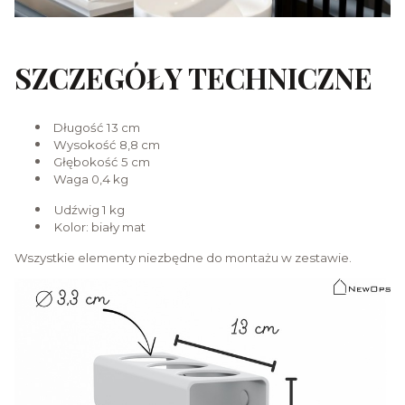
SZCZEGÓŁY TECHNICZNE
Długość 13 cm
Wysokość 8,8 cm
Głębokość 5 cm
Waga 0,4 kg
Udźwig 1 kg
Kolor: biały mat
Wszystkie elementy niezbędne do montażu w zestawie.